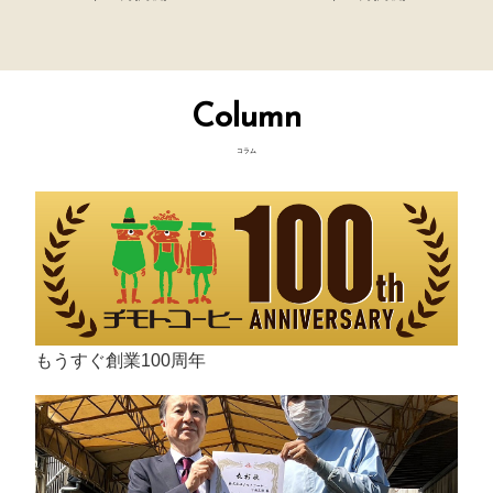
Column
コラム
もうすぐ創業100周年